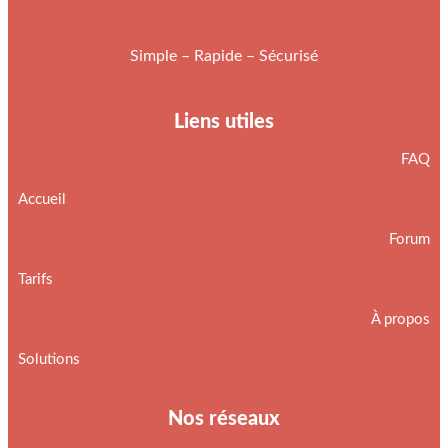
Simple – Rapide – Sécurisé
Liens utiles
FAQ
Accueil
Forum
Tarifs
À propos
Solutions
Nos réseaux