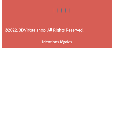
©2022. 3DVirtualshop. All Rights Reserved.
Mentions légales