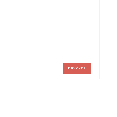
ENVOYER