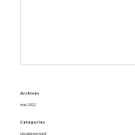
Archives
mai 2022
Categories
Uncategorized