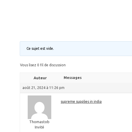
Ce sujet est vide.
Vous lisez 0 fil de discussion
Auteur
Messages
août 21, 2024 à 11:26 pm
supreme supplies in india
Thomastob
Invité