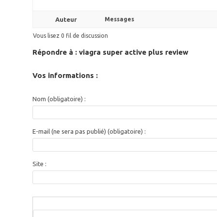
Auteur
Messages
Vous lisez 0 fil de discussion
Répondre à : viagra super active plus review
Vos informations :
Nom (obligatoire) :
E-mail (ne sera pas publié) (obligatoire) :
Site :