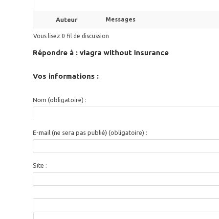
Auteur
Messages
Vous lisez 0 fil de discussion
Répondre à : viagra without insurance
Vos informations :
Nom (obligatoire) :
E-mail (ne sera pas publié) (obligatoire) :
Site :