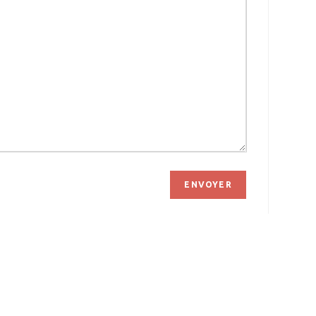
ENVOYER