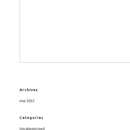
Archives
mai 2022
Categories
Uncategorized