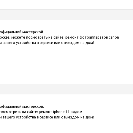
 офицальной мастерской.
оскве, можете посмотреть на сайте:
ремонт фотоаппаратов canon
 вашего устройства в сервисе или с выездом на дом!
 офицальной мастерской.
 посмотреть на сайте:
ремонт iphone 11 рядом
 вашего устройства в сервисе или с выездом на дом!