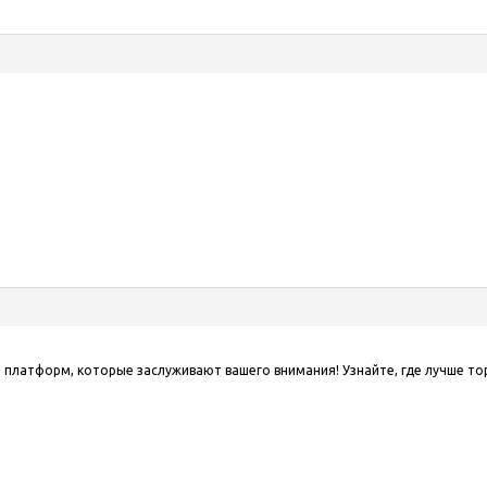
платформ, которые заслуживают вашего внимания! Узнайте, где лучше тор