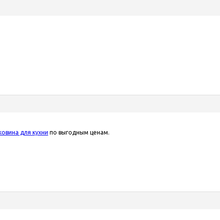
ковина для кухни
по выгодным ценам.