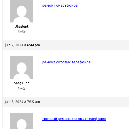
ремонт смартфонов
Uliaslupt
Invité
juin 2, 2024 à 6:44 pm
ремонт сотовых телефонов
Sergslupt
Invité
juin 5, 2024 à 7:35 am
срочный ремонт сотовых телефонов