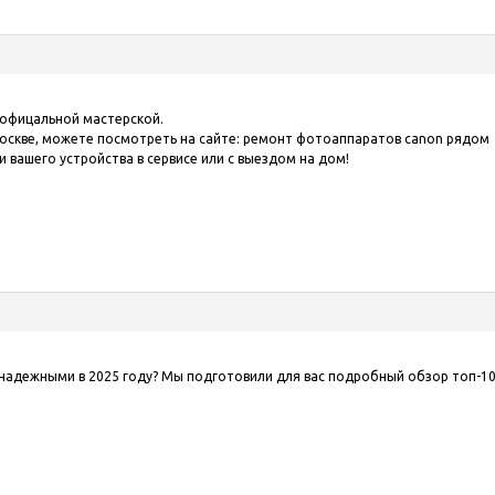
 офицальной мастерской.
оскве, можете посмотреть на сайте:
ремонт фотоаппаратов canon рядом
 вашего устройства в сервисе или с выездом на дом!
надежными в 2025 году? Мы подготовили для вас подробный обзор топ-10 