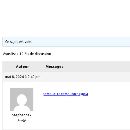
Ce sujet est vide.
Vous lisez 12 fils de discussion
Auteur
Messages
mai 8, 2024 à 2:40 pm
ремонт телефонов рядом
Stephennex
Invité