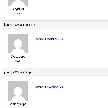
Sergslupt
Invité
juin 5, 2024 à 11:16 am
ремонт мобильных
Svetaslupt
Invité
juin 5, 2024 à 2:58 pm
ремонт телефонов
Vlalentslupt